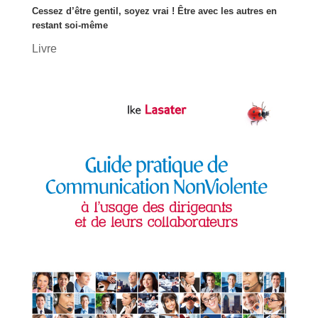
Cessez d’être gentil, soyez vrai ! Être avec les autres en
restant soi-même
Livre