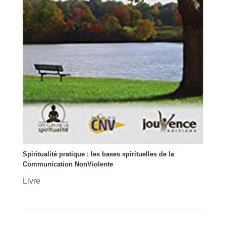
Spiritualité pratique : les bases spirituelles de la
Communication NonViolente
Livre