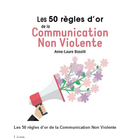
Les 50 règles d’or de la Communication Non Violente
Livre