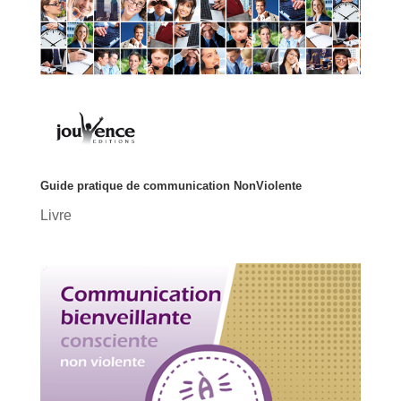
Guide pratique de communication NonViolente
Livre