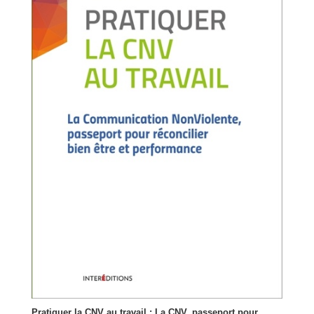
Pratiquer la CNV au travail : La CNV, passeport pour