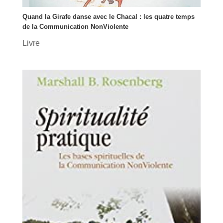
Quand la Girafe danse avec le Chacal : les quatre temps
de la Communication NonViolente
Livre