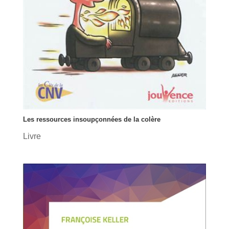
Les ressources insoupçonnées de la colère
Livre