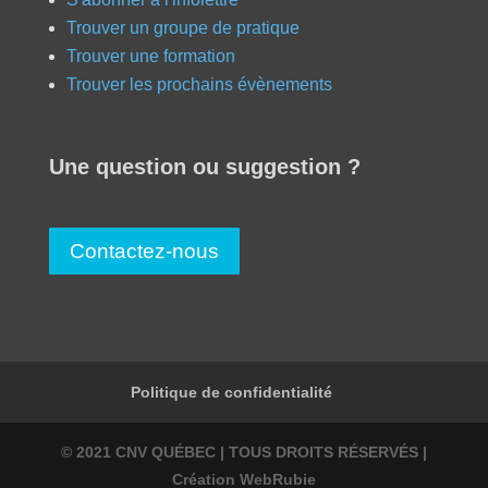
Trouver un groupe de pratique
Trouver une formation
Trouver les prochains évènements
Une question ou suggestion ?
Contactez-nous
Politique de confidentialité
© 2021 CNV QUÉBEC | TOUS DROITS RÉSERVÉS |
Création WebRubie