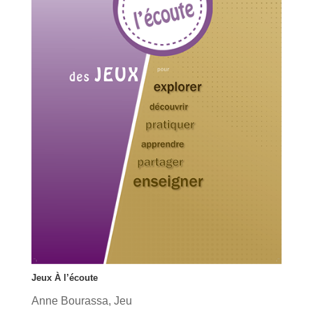
Jeux À l’écoute
Anne Bourassa
,
Jeu