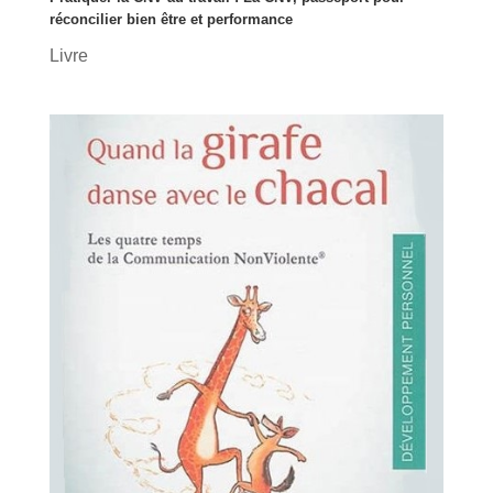
réconcilier bien être et performance
Livre