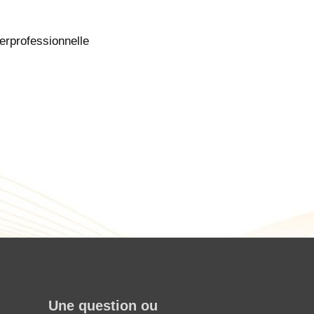
erprofessionnelle
Une question ou