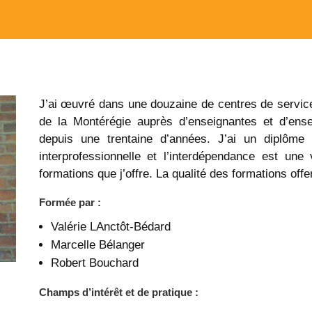
J’ai œuvré dans une douzaine de centres de service
de la Montérégie auprès d’enseignantes et d’ense
depuis une trentaine d’années. J’ai un diplôme 
interprofessionnelle et l’interdépendance est un
formations que j’offre. La qualité des formations offe
Formée par :
Valérie LAnctôt-Bédard
Marcelle Bélanger
Robert Bouchard
Champs d’intérêt et de pratique :