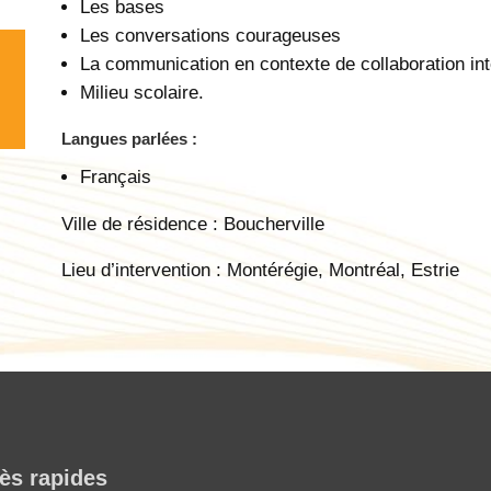
Les bases
Les conversations courageuses
La communication en contexte de collaboration int
Milieu scolaire.
Langues parlées :
Français
Ville de résidence : Boucherville
Lieu d’intervention : Montérégie, Montréal, Estrie
ès rapides